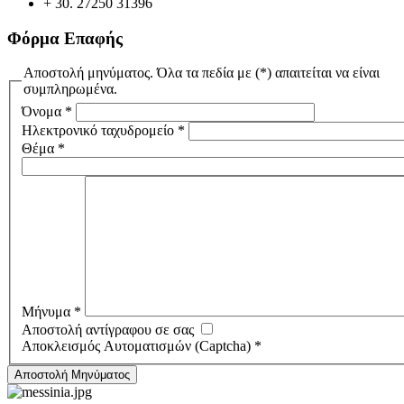
+ 30. 27250 31396
Φόρμα Επαφής
Αποστολή μηνύματος. Όλα τα πεδία με (*) απαιτείται να είναι
συμπληρωμένα.
Όνομα
*
Ηλεκτρονικό ταχυδρομείο
*
Θέμα
*
Μήνυμα
*
Αποστολή αντίγραφου σε σας
Αποκλεισμός Αυτοματισμών (Captcha)
*
Αποστολή Μηνύματος