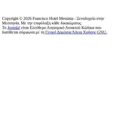
Copyright © 2026 Francisco Hotel Messinia - Ξενοδοχείο στην
Μεσσηνία. Με την επιφύλαξη κάθε δικαιώματος.
Το
Joomla!
είναι Ελεύθερο Λογισμικό Ανοικτού Κώδικα που
διατίθεται σύμφωνα με τη
Γενική Δημόσια Άδεια Χρήσης GNU.