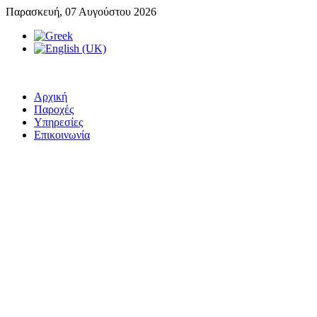
Παρασκευή, 07 Αυγούστου 2026
Αρχική
Παροχές
Υπηρεσίες
Επικοινωνία