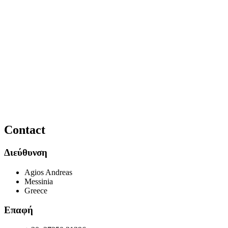
Contact
Διεύθυνση
Agios Andreas
Messinia
Greece
Επαφή